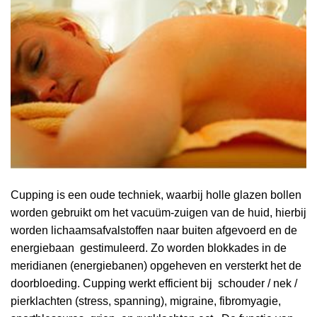
Cupping is een oude techniek, waarbij holle glazen bollen
worden gebruikt om het vacuüm-zuigen van de huid, hierbij
worden lichaamsafvalstoffen naar buiten afgevoerd en de
energiebaan gestimuleerd. Zo worden blokkades in de
meridianen (energiebanen) opgeheven en versterkt het de
doorbloeding. Cupping werkt efficient bij schouder / nek /
pierklachten (stress, spanning), migraine, fibromyagie,