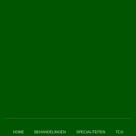
HOME
BEHANDELINGEN
SPECIALITEITEN
TCG